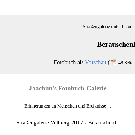
Straßengalerie unter blau
Berauschen
Fotobuch als
Vorschau
(
48 Seite
Joachim's Fotobuch-Galerie
Erinnerungen an Menschen und Ereignisse ...
Straßengalerie Vellberg 2017 - BerauschenD