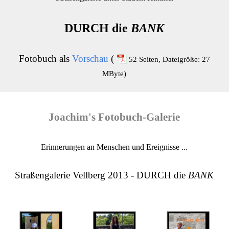
DURCH die
BANK
Fotobuch als
Vorschau
(
52 Seiten, Dateigröße: 27
MByte)
Joachim's Fotobuch-Galerie
Erinnerungen an Menschen und Ereignisse ...
Straßengalerie Vellberg 2013 - DURCH die
BANK