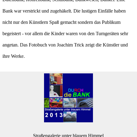
Bank war verstrickt und zugehäkelt. Die lustigen Einfälle haben
nicht nur den Künstlern Spaß gemacht sondern das Publikum
begeistert - vor allem die Kinder waren von den Turngeräten sehr
angetan. Das Fotobuch von Joachim Trick zeigt die Künstler und
ihre Werke.
Straßengalerie unter blauem Himmel