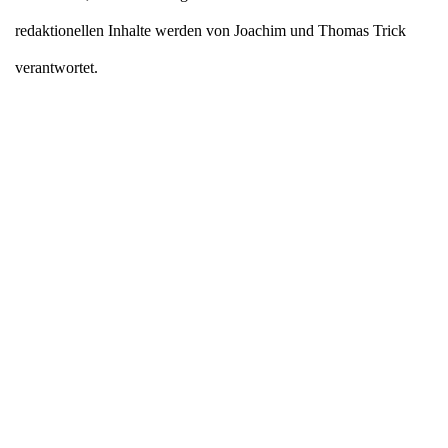
redaktionellen Inhalte werden von Joachim und Thomas Trick
verantwortet.