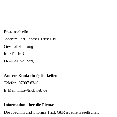
Postanschrift:
Joachim und Thomas Trick GbR
Geschäftsführung
Im Städtle 3
D-74541 Vellberg
Andere Kontaktmöglichkeiten:
Telefon: 07907 8346
E-Mail: info@trickweb.de
Information über die Firma:
Die Joachim und Thomas Trick GbR ist eine Gesellschaft